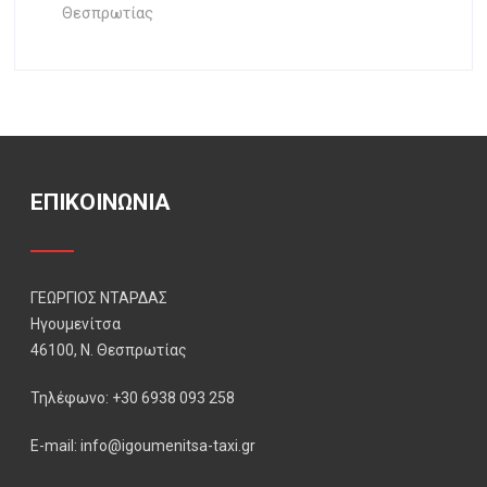
Θεσπρωτίας
ΕΠΙΚΟΙΝΩΝΙΑ
ΓΕΩΡΓΙΟΣ ΝΤΑΡΔΑΣ
Ηγουμενίτσα
46100, Ν. Θεσπρωτίας
Τηλέφωνο: +30 6938 093 258
E-mail: info@igoumenitsa-taxi.gr