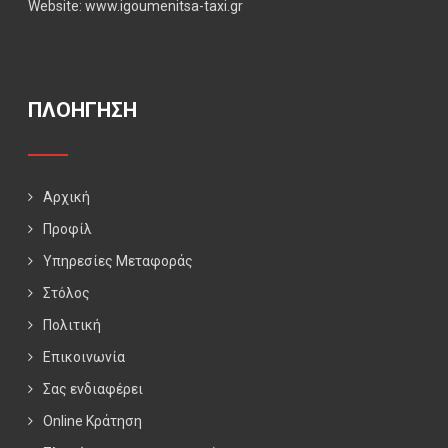
Website: www.igoumenitsa-taxi.gr
ΠΛΟΗΓΗΣΗ
Αρχική
Προφίλ
Υπηρεσίες Μεταφοράς
Στόλος
Πολιτική
Επικοινωνία
Σας ενδιαφέρει
Online Κράτηση