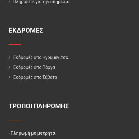
Πληρώστε για την υπηρεσία
ΕΚΔΡΟΜΕΣ
Εκδρομές απο Ηγουμενίτσα
Εκδρομές απο Πάργα
Εκδρομές απο Σύβοτα
ΤΡΟΠΟΙ ΠΛΗΡΩΜΗΣ
-Πληρωμή με μετρητά