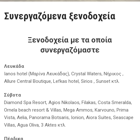
Συνεργαζόμενα ξενοδοχεία
Ξενοδοχεία με τα οποία
συνεργαζόμαστε
Λευκάδα
Ianos hotel (Μαρίνα Λευκάδας), Crystal Waters, Νήρικος ,
Allure Central Boutique, Lefkas hotel, Sirios , Sunset κτλ.
Σύβοτα
Diamond Spa Resort, Agios Nikolaos, Filakas, Costa Smeralda,
Ornela beach resort & Villas, Mega Ammos, Karvouno, Prima
Vista, Aelia, Panorama Botsaris, Ionion, Aiora Suites, Seascape
Villas, Agua Oliva, 3 Aktes κτλ.
Πέρδικα