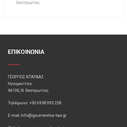
Θεσπρωτίας
ΕΠΙΚΟΙΝΩΝΙΑ
ΓΕΩΡΓΙΟΣ ΝΤΑΡΔΑΣ
Ηγουμενίτσα
46100, Ν. Θεσπρωτίας
Τηλέφωνο: +30 6938 093 258
E-mail: info@igoumenitsa-taxi.gr