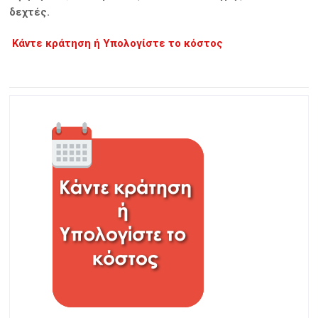
δεχτές.
Κάντε κράτηση ή Υπολογίστε το κόστος