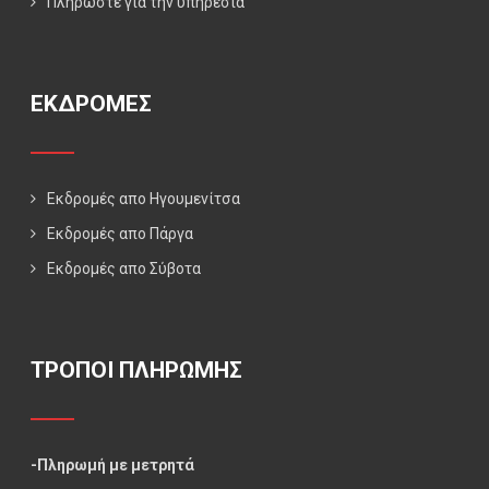
Πληρώστε για την υπηρεσία
ΕΚΔΡΟΜΕΣ
Εκδρομές απο Ηγουμενίτσα
Εκδρομές απο Πάργα
Εκδρομές απο Σύβοτα
ΤΡΟΠΟΙ ΠΛΗΡΩΜΗΣ
-Πληρωμή με μετρητά