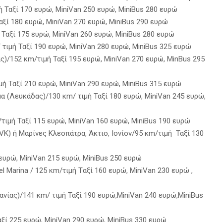
ή Ταξί 170 ευρώ, MiniVan 250 ευρώ, MiniBus 280 ευρώ
αξί 180 ευρώ, MiniVan 270 ευρώ, MiniBus 290 ευρώ
Ταξί 175 ευρώ, MiniVan 260 ευρώ, MiniBus 280 ευρώ
τιμή Ταξί 190 ευρώ, MiniVan 280 ευρώ, MiniBus 325 ευρώ
)/152 κm/τιμή Ταξί 195 ευρώ, MiniVan 270 ευρώ, MinBus 295
ή Ταξί 210 ευρώ, MiniVan 290 ευρώ, MiniBus 315 ευρώ
α (Λευκάδας)/130 κm/ τιμή Ταξί 180 ευρώ, MiniVan 245 ευρώ,
ιμή Ταξί 115 ευρώ, ΜiniVan 160 ευρώ, ΜiniBus 190 ευρώ
K) ή Μαρίνες Κλεοπάτρα, Άκτιο, Ιονίον/95 κm/τιμή Ταξί 130
 ευρώ, MiniVan 215 ευρώ, ΜiniBus 250 ευρώ
 Marina / 125 κm/τιμή Tαξί 160 ευρώ, ΜiniVan 230 ευρώ ,
νίας)/141 κm/ τιμή Ταξί 190 ευρώ,MiniVan 240 ευρώ,MiniBus
ξί 225 ευρώ, MiniVan 290 ευρώ, MiniBus 330 ευρώ