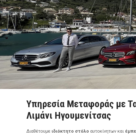
Υπηρεσία Μεταφοράς με Ταξ
Λιμάνι Ηγουμενίτσας
Διαθέτουμε
ιδιόκτητο στόλο
αυτοκίνητων και
έμπε