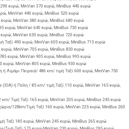
 290 ευρώ, MinVan 370 ευρώ, MiniBus 440 ευρώ
υρώ, MiniVan 440 ευρώ, MiniBus 520 ευρώ
 ευρώ, MiniVan 580 ευρώ, ΜiniBus 680 ευρώ
95 ευρώ, MiniVan 640 ευρώ, MiniBus 730 ευρώ
 ευρώ, MiniVan 630 ευρώ, MiniBus 720 ευρώ
μή Ταξί 490 ευρώ, MiniVan 605 ευρώ, MiniBus 715 ευρώ
0 ευρώ, MiniVan 705 ευρώ, MiniBus 830 ευρώ
785 ευρώ, MiniVan 905 ευρώ, MiniBus 995 ευρώ
70 ευρώ, MiniVan 805 ευρώ, MiniBus 930 ευρώ
ή Λιμάμι Πειραιά/ 486 κm/ τιμή Ταξί 600 ευρώ, MiniVan 750
 (IOA) ή Πόλη / 85 κm/ τιμή Ταξί 110 ευρώ, MiniVan 165 ευρώ,
 κm/ Τιμή Ταξί 165 ευρώ, MiniVan 205 ευρώ, MiniBus 245 ευρώ
ρια/128km/Τιμή Ταξί 160 ευρώ, MiniVan 225 ευρώ, MiniBus 260
μή Ταξί 185 ευρώ, MiniVan 245 ευρώ, MiniBus 265 ευρώ
ώ/Τιμή Ταξί 175 ευρώ,MiniVan 230 ευρώ, MiniBus 295 ευρώ