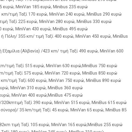
5 ευρώ, MiniVan 185 ευρώ, Minibus 235 ευρώ
 κm/τιμή Ταξί 170 ευρώ, MiniVan 240 ευρώ, MiniBus 290 ευρώ
μή Ταξί 225 ευρώ, MiniVan 280 ευρώ, MiniBus 330 ευρώ
0 ευρώ, MiniVan 430 ευρώ, MiniBus 495 ευρώ
 Πόλη/ 355 κm/ τιμή Ταξί 400 ευρώ, MiniVan 450 ευρώ, MiniBus
Εξαμίλια (Αλβανία) /423 κm/ τιμή Ταξί 490 ευρώ, MiniVan 600
m/τιμή Ταξί 515 ευρώ, MiniVan 630 ευρώ,MiniBus 750 ευρώ
/τιμή Ταξί 575 ευρώ, MiniVan 720 ευρώ, MiniBus 850 ευρώ
κm/τιμή Ταξί 600 ευρώ, MiniVan 750 ευρώ, MiniBus 890 ευρώ
ευρώ, MiniVan 310 ευρώ, MiniBus 360 ευρώ
 ευρώ, MiniVan 400 ευρώ,MiniBus 475 ευρώ
20kmτιμή Ταξί 390 ευρώ, MiniVan 515 ευρώ, MiniBus 615 ευρώ
σύνορα)/ 35 km/τιμή Ταξί 45 ευρώ, MiniVan 65 ευρώ, MiniBus 85
/82κm τιμή Ταξί 105 ευρώ, MiniVan 165 ευρώ,MiniBus 255 ευρώ