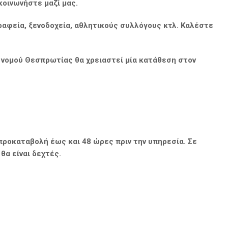
κοινωνήστε μαζί μας.
γραφεία, ξενοδοχεία, αθλητικούς συλλόγους κτλ.
Καλέστε
 νομού Θεσπρωτίας θα χρειαστεί μία κατάθεση στον
ροκαταβολή έως και 48 ώρες πριν την υπηρεσία. Σε
θα είναι δεχτές.