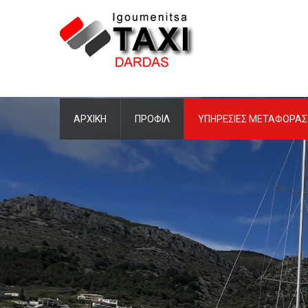
ΑΡΧΙΚΗ
ΠΡΟΦΙΛ
ΥΠΗΡΕΣΙΕΣ ΜΕΤΑΦΟΡΑΣ