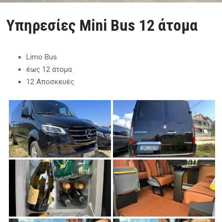
Υπηρεσίες Mini Bus 12 άτομα
Limo Bus
έως 12 άτομα
12 Αποσκευές