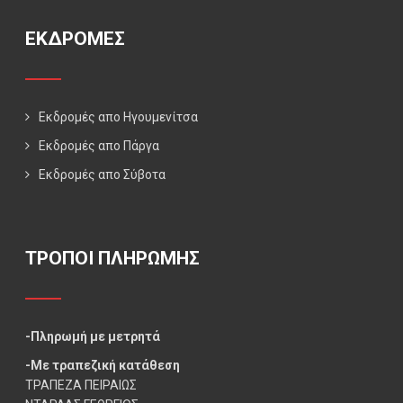
ΕΚΔΡΟΜΕΣ
Εκδρομές απο Ηγουμενίτσα
Εκδρομές απο Πάργα
Εκδρομές απο Σύβοτα
ΤΡΟΠΟΙ ΠΛΗΡΩΜΗΣ
-Πληρωμή με μετρητά
-Με τραπεζική κατάθεση
ΤΡΑΠΕΖΑ ΠΕΙΡΑΙΩΣ