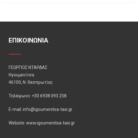
ΕΠΙΚΟΙΝΩΝΙΑ
ΓΕΩΡΓΙΟΣ ΝΤΑΡΔΑΣ
Ηγουμενίτσα
46100, Ν. Θεσπρωτίας
Τηλέφωνο: +30 6938 093 258
E-mail: info@igoumenitsa-taxi.gr
Website: www.igoumenitsa-taxi.gr