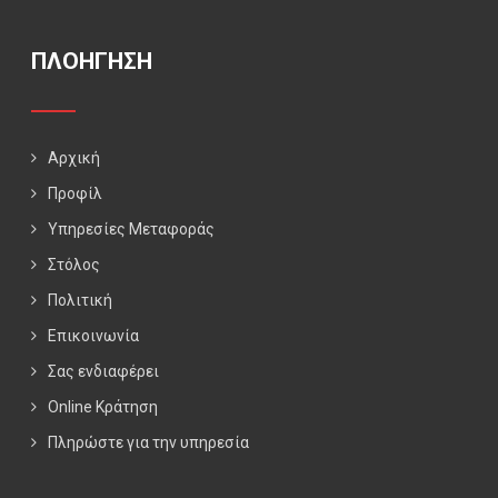
ΠΛΟΗΓΗΣΗ
Αρχική
Προφίλ
Υπηρεσίες Μεταφοράς
Στόλος
Πολιτική
Επικοινωνία
Σας ενδιαφέρει
Online Κράτηση
Πληρώστε για την υπηρεσία