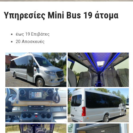
Υπηρεσίες Mini Bus 19 άτομα
έως 19 Επιβάτες
20 Αποσκευές