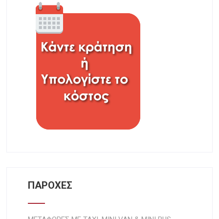
ΠΑΡΟΧΕΣ