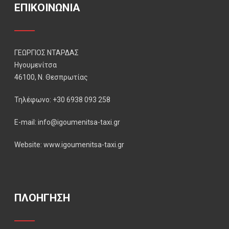
ΕΠΙΚΟΙΝΩΝΙΑ
ΓΕΩΡΓΙΟΣ ΝΤΑΡΔΑΣ
Ηγουμενίτσα
46100, Ν. Θεσπρωτίας
Τηλέφωνο: +30 6938 093 258
E-mail: info@igoumenitsa-taxi.gr
Website: www.igoumenitsa-taxi.gr
ΠΛΟΗΓΗΣΗ