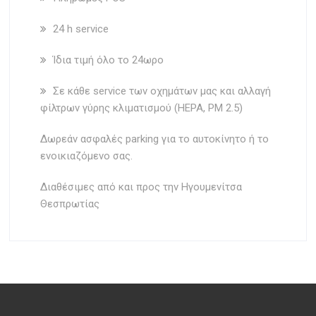
24 h service
Ίδια τιμή όλο το 24ωρο
Σε κάθε service των οχημάτων μας και αλλαγή
φίλτρων γύρης κλιματισμού (HEPA, PM 2.5)
Δωρεάν ασφαλές parking για το αυτοκίνητο ή το
ενοικιαζόμενο σας.
Διαθέσιμες από και προς την Ηγουμενίτσα
Θεσπρωτίας