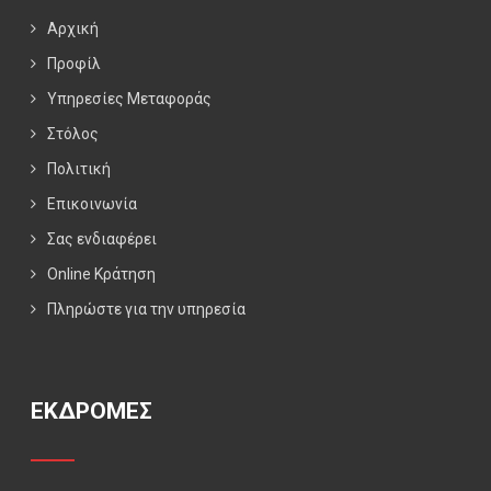
Αρχική
Προφίλ
Υπηρεσίες Μεταφοράς
Στόλος
Πολιτική
Επικοινωνία
Σας ενδιαφέρει
Online Κράτηση
Πληρώστε για την υπηρεσία
ΕΚΔΡΟΜΕΣ