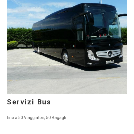
Servizi Bus
fino a 50 Viaggiatori, 50 Bagagli