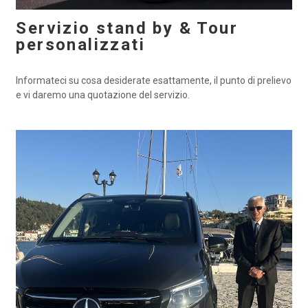
Servizio stand by & Tour
personalizzati
Informateci su cosa desiderate esattamente, il punto di prelievo
e vi daremo una quotazione del servizio.