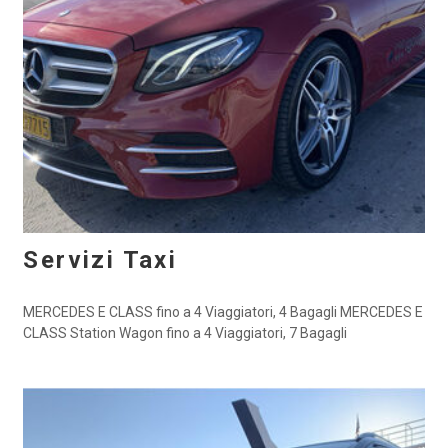
Servizi Taxi
ΜΕRCEDES E CLASS fino a 4 Viaggiatori, 4 Bagagli ΜΕRCEDES E
CLASS Station Wagon fino a 4 Viaggiatori, 7 Bagagli