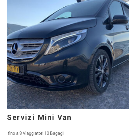
Servizi Mini Van
fino a 8 Viaggiatori 10 Bagagli