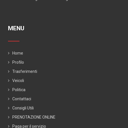
MENU
Home
Profilo
Trasferimenti
Veicoli
Politica
Contattaci
Consigli Utili
PRENOTAZIONE ONLINE
Paga per il servizio