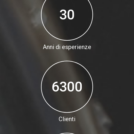
30
Anni di esperienze
6300
Clienti