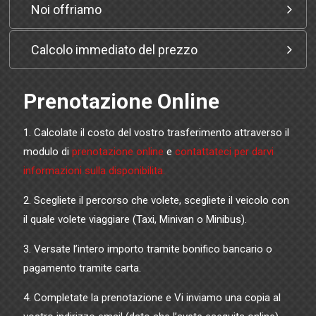
Noi offriamo
Calcolo immediato del prezzo
Prenotazione Online
1. Calcolate il costo del vostro trasferimento attraverso il
modulo di
prenotazione online
e
contattateci per darvi
informazioni sulla disponibilita.
2. Scegliete il percorso che volete, scegliete il veicolo con
il quale volete viaggiare (Taxi, Minivan o Minibus).
3. Versate l’intero importo tramite bonifico bancario o
pagamento tramite carta.
4. Completate la prenotazione e Vi inviamo una copia al