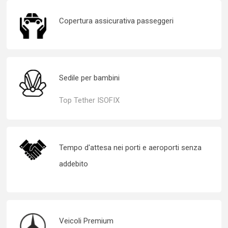
Copertura assicurativa passeggeri
Sedile per bambini
Top Tether ISOFIX
Tempo d'attesa nei porti e aeroporti senza
addebito
Veicoli Premium