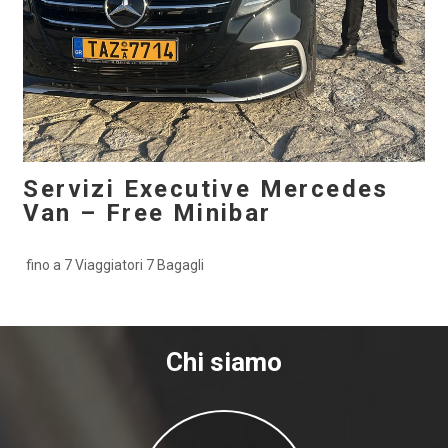
Servizi Executive Mercedes
Van – Free Minibar
fino a 7 Viaggiatori 7 Bagagli
Chi siamo