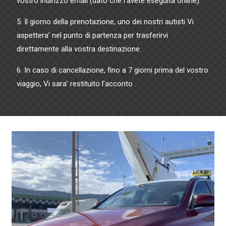
vostro indirizzo email (dato che l’avete eseguita online).
5. Il giorno della prenotazione, uno dei nostri autisti Vi
aspettera’ nel punto di partenza per trasferirvi
direttamente alla vostra destinazione.
6. In caso di cancellazione, fino a 7 giorni prima del vostro
viaggio, Vi sara’ restituito l’acconto .