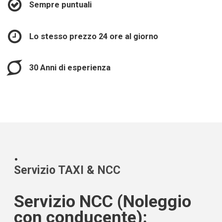
Sempre puntuali
Lo stesso prezzo 24 ore al giorno
30 Anni di esperienza
.
Servizio TAXI & NCC
Servizio NCC (Noleggio
con conducente):