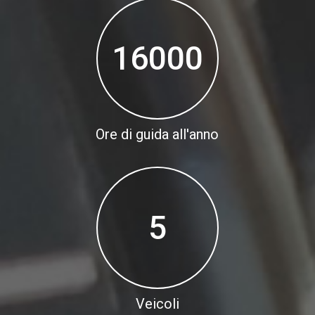
16000
Ore di guida all'anno
5
Veicoli