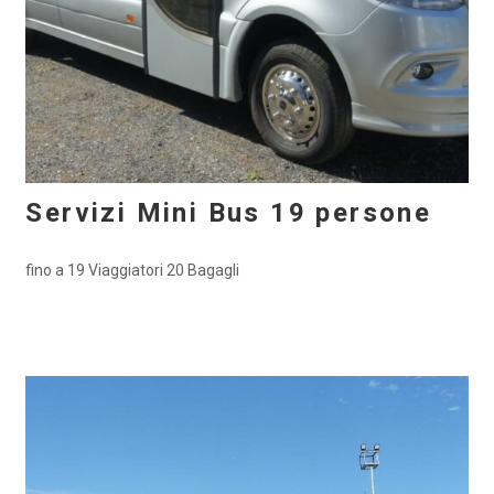
Servizi Mini Bus 19 persone
fino a 19 Viaggiatori 20 Bagagli