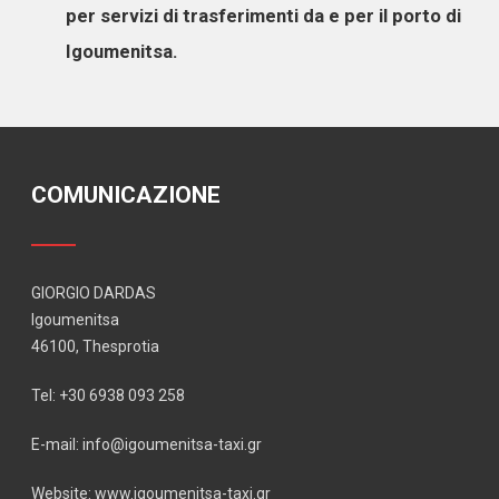
per servizi di trasferimenti da e per il porto di
Igoumenitsa.
COMUNICAZIONE
GIORGIO DARDAS
Igoumenitsa
46100, Thesprotia
Tel: +30 6938 093 258
E-mail: info@igoumenitsa-taxi.gr
Website: www.igoumenitsa-taxi.gr