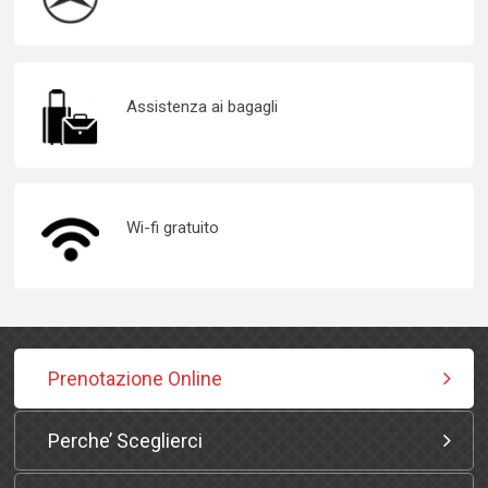
Assistenza ai bagagli
Wi-fi gratuito
Prenotazione Online
Perche’ Sceglierci