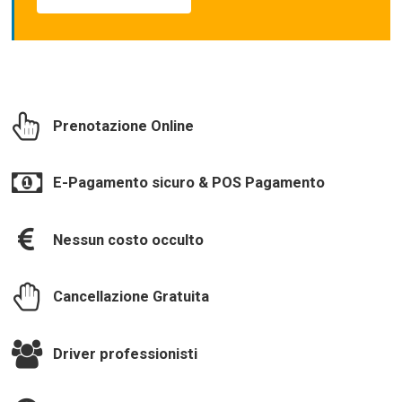
Prenotazione Online
E-Pagamento sicuro & POS Pagamento
Nessun costo occulto
Cancellazione Gratuita
Driver professionisti