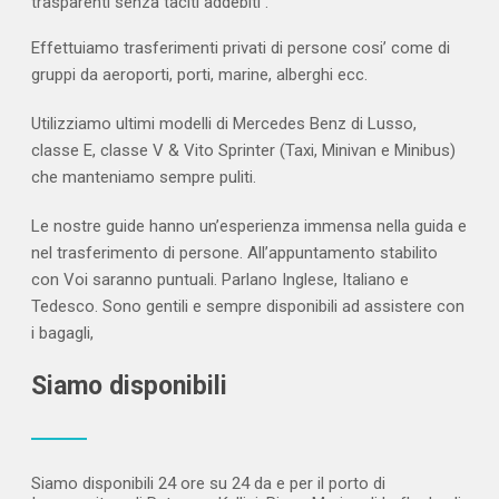
trasparenti senza taciti addebiti .
Effettuiamo trasferimenti privati di persone cosi’ come di
gruppi da aeroporti, porti, marine, alberghi ecc.
Utilizziamo ultimi modelli di Mercedes Benz di Lusso,
classe E, classe V & Vito Sprinter (Taxi, Minivan e Minibus)
che manteniamo sempre puliti.
Le nostre guide hanno un’esperienza immensa nella guida e
nel trasferimento di persone.
All’appuntamento stabilito
con Voi saranno puntuali. Parlano Inglese, Italiano e
Tedesco. Sono gentili e sempre disponibili ad assistere con
i bagagli,
Siamo disponibili
Siamo disponibili 24 ore su 24 da e per il porto di