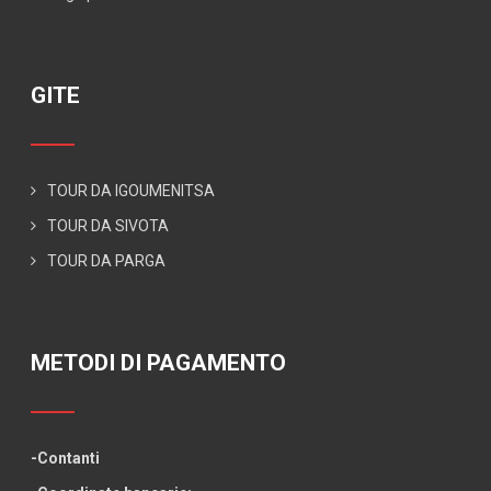
GITE
TOUR DA IGOUMENITSA
TOUR DA SIVOTA
TOUR DA PARGA
ΜΕΤΟDI DI PAGAMENTO
-Contanti