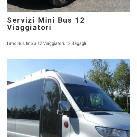
Servizi Mini Bus 12
Viaggiatori
Limo Bus fino a 12 Viaggiatori, 12 Bagagli